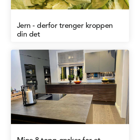
Jern - derfor trenger kroppen
din det