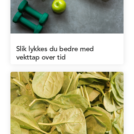
Slik lykkes du bedre med
vekttap over tid