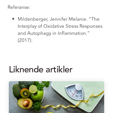
Referanse:
Mildenberger, Jennifer Melanie. “The
Interplay of Oxidative Stress Responses
and Autophagy in Inflammation.”
(2017).
Liknende artikler