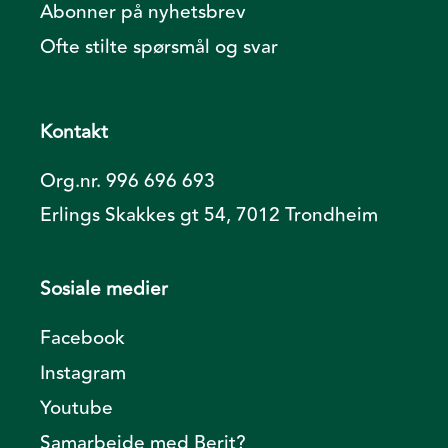
Abonner på nyhetsbrev
Ofte stilte spørsmål og svar
Kontakt
Org.nr. 996 696 693
Erlings Skakkes gt 54, 7012 Trondheim
Sosiale medier
Facebook
Instagram
Youtube
Samarbeide med Berit?