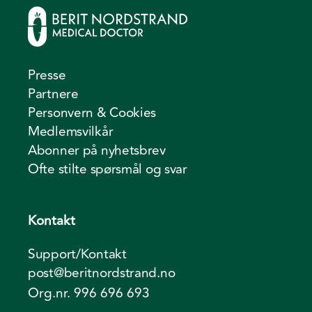
Presse
Partnere
Personvern & Cookies
Medlemsvilkår
Abonner på nyhetsbrev
Ofte stilte spørsmål og svar
Kontakt
Support/Kontakt
post@beritnordstrand.no
Org.nr. 996 696 693