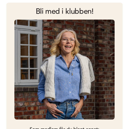
Bli med i klubben!