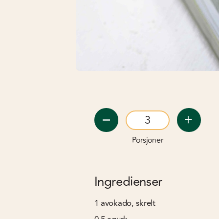
Porsjoner
Ingredienser
1
avokado, skrelt