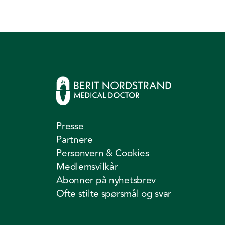
Presse
Partnere
Personvern & Cookies
Medlemsvilkår
Abonner på nyhetsbrev
Ofte stilte spørsmål og svar