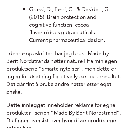
Grassi, D., Ferri, C., & Desideri, G.
(2015). Brain protection and
cognitive function: cocoa
flavonoids as nutraceuticals.
Current pharmaceutical design.
I denne oppskriften har jeg brukt Made by
Berit Nordstrands nøtter naturell fra min egen
produktserie “Smarte nytelser”, men dette er
ingen forutsetning for et vellykket bakeresultat.
Det går fint å bruke andre nøtter etter eget
ønske.
Dette innlegget inneholder reklame for egne
produkter i serien “Made By Berit Nordstrand”.
Du finner oversikt over hvor disse
produktene