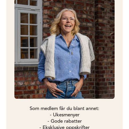
Som medlem får du blant annet:
- Ukesmenyer
- Gode rabatter
- Eksklusive oppskrifter