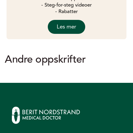
- Steg-for-steg videoer
- Rabatter
Les mer
Andre oppskrifter