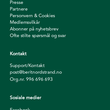
Presse
Partnere
Personvern & Cookies
Medlemsvilkår
Abonner på nyhetsbrev
Ofte stilte spørsmål og svar
Kontakt
Support/Kontakt
post@beritnordstrand.no
Org.nr. 996 696 693
Sosiale medier
Facebook