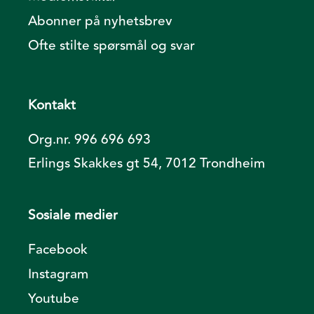
Abonner på nyhetsbrev
Ofte stilte spørsmål og svar
Kontakt
Org.nr. 996 696 693
Erlings Skakkes gt 54, 7012 Trondheim
Sosiale medier
Facebook
Instagram
Youtube