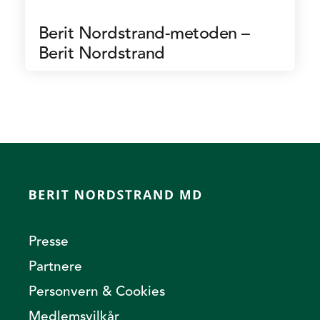
Berit Nordstrand-metoden –
Berit Nordstrand
Presse
Partnere
Personvern & Cookies
Medlemsvilkår