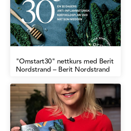
"Omstart30" nettkurs med Berit
Nordstrand – Berit Nordstrand