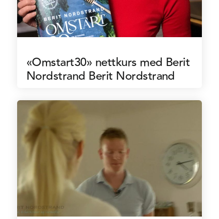
«Omstart30» nettkurs med Berit
Nordstrand Berit Nordstrand