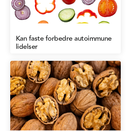
Kan faste forbedre autoimmune
lidelser