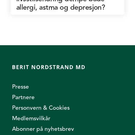
allergi, astma og depresjon?
Presse
Partnere
Personvern & Cookies
Medlemsvilkår
Abonner på nyhetsbrev