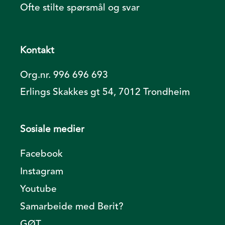
Ofte stilte spørsmål og svar
Kontakt
Org.nr. 996 696 693
Erlings Skakkes gt 54, 7012 Trondheim
Sosiale medier
Facebook
Instagram
Youtube
Samarbeide med Berit?
GØT