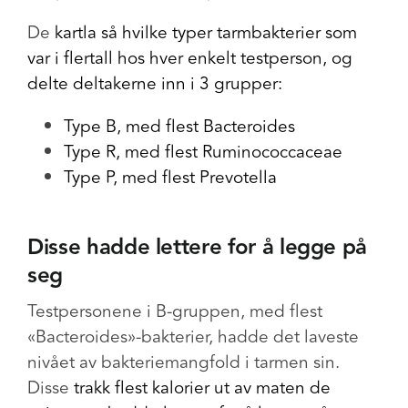
De
kartla så hvilke typer tarmbakterier som
var i flertall hos hver enkelt testperson, og
delte deltakerne inn i 3 grupper:
Type B, med flest Bacteroides
Type R, med flest Ruminococcaceae
Type P, med flest Prevotella
Disse hadde lettere for å legge på
seg
Testpersonene i B-gruppen, med flest
«Bacteroides»-bakterier, hadde det laveste
nivået av bakteriemangfold i tarmen sin.
Disse
trakk flest kalorier ut av maten de