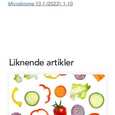
Microbiome
10.1 (2022): 1-10
Liknende artikler