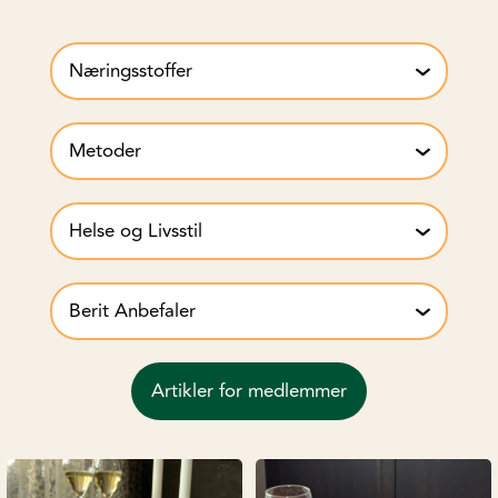
Bøker
Næringsstoffer
Metoder
Helse og Livsstil
Berit Anbefaler
Artikler for medlemmer