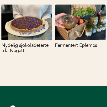
Nydelig sjokoladeterte
Fermentert Eplemos
a la Nugatti