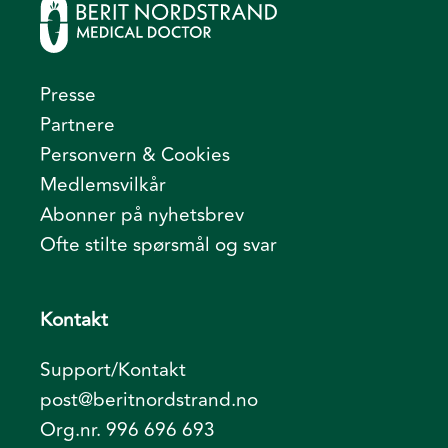
Presse
Partnere
Personvern & Cookies
Medlemsvilkår
Abonner på nyhetsbrev
Ofte stilte spørsmål og svar
Kontakt
Support/Kontakt
post@beritnordstrand.no
Org.nr. 996 696 693